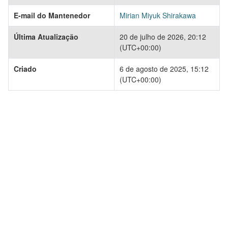
E-mail do Mantenedor
Mirian Miyuk Shirakawa
Última Atualização
20 de julho de 2026, 20:12
(UTC+00:00)
Criado
6 de agosto de 2025, 15:12
(UTC+00:00)