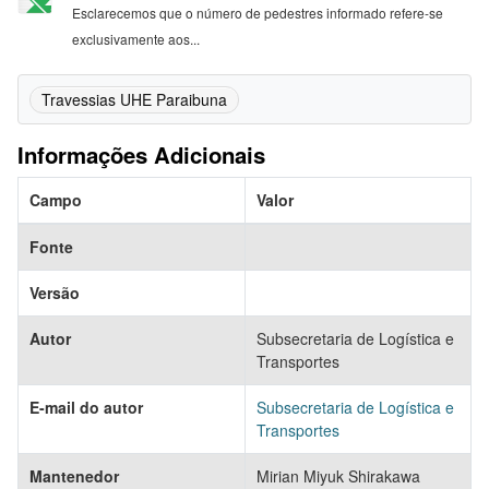
Esclarecemos que o número de pedestres informado refere-se
exclusivamente aos...
Travessias UHE Paraibuna
Informações Adicionais
Campo
Valor
Fonte
Versão
Autor
Subsecretaria de Logística e
Transportes
E-mail do autor
Subsecretaria de Logística e
Transportes
Mantenedor
Mirian Miyuk Shirakawa