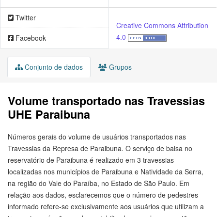
Twitter
Creative Commons Attribution
4.0
Facebook
Conjunto de dados
Grupos
Volume transportado nas Travessias
UHE Paraibuna
Números gerais do volume de usuários transportados nas
Travessias da Represa de Paraibuna. O serviço de balsa no
reservatório de Paraibuna é realizado em 3 travessias
localizadas nos municípios de Paraibuna e Natividade da Serra,
na região do Vale do Paraíba, no Estado de São Paulo. Em
relação aos dados, esclarecemos que o número de pedestres
informado refere-se exclusivamente aos usuários que utilizam a