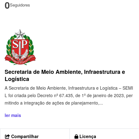
0
Seguidores
Secretaria de Meio Ambiente, Infraestrutura e
Logística
A Secretaria de Meio Ambiente, Infraestrutura e Logística – SEMI
L foi criada pelo Decreto nº 67.435, de 1º de janeiro de 2023, per
mitindo a integração de ações de planejamento,...
ler mais
Compartilhar
Licença