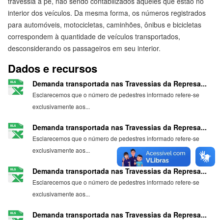
travessia a pé, não sendo contabilizados aqueles que estão no
interior dos veículos. Da mesma forma, os números registrados
para automóveis, motocicletas, caminhões, ônibus e bicicletas
correspondem à quantidade de veículos transportados,
desconsiderando os passageiros em seu interior.
Dados e recursos
Demanda transportada nas Travessias da Represa...
Esclarecemos que o número de pedestres informado refere-se
exclusivamente aos...
Demanda transportada nas Travessias da Represa...
Esclarecemos que o número de pedestres informado refere-se
exclusivamente aos...
Demanda transportada nas Travessias da Represa...
Esclarecemos que o número de pedestres informado refere-se
exclusivamente aos...
Demanda transportada nas Travessias da Represa...