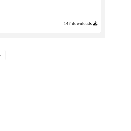
147 downloads
»