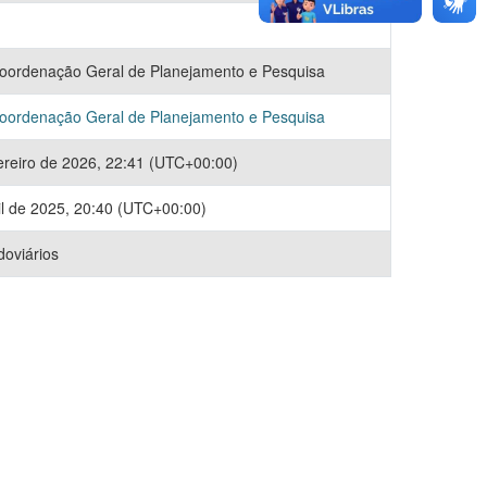
oordenação Geral de Planejamento e Pesquisa
oordenação Geral de Planejamento e Pesquisa
ereiro de 2026, 22:41 (UTC+00:00)
il de 2025, 20:40 (UTC+00:00)
doviários