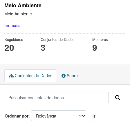
Meio Ambiente
Meio Ambiente
ler mais
Seguidores
Conjuntos de Dados
Membros
20
3
9
Conjuntos de Dados
Sobre
Ir
Ordenar por