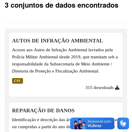
3 conjuntos de dados encontrados
AUTOS DE INFRAÇÃO AMBIENTAL
Acesso aos Autos de Infração Ambiental lavrados pela
Polícia Militar Ambiental desde 2019, que tramitam sob a
responsabilidade da Subsecretaria de Meio Ambiente /
Diretoria de Proteção e Fiscalização Ambiental.
CSV
315 downloads
REPARAÇÃO DE DANOS
Identificação e descrição das áreas com medidas firmadas
ou cumpridas a partir do ano de 2019 para reparação de