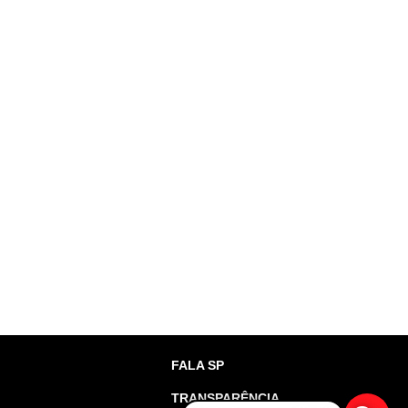
FALA SP
TRANSPARÊNCIA