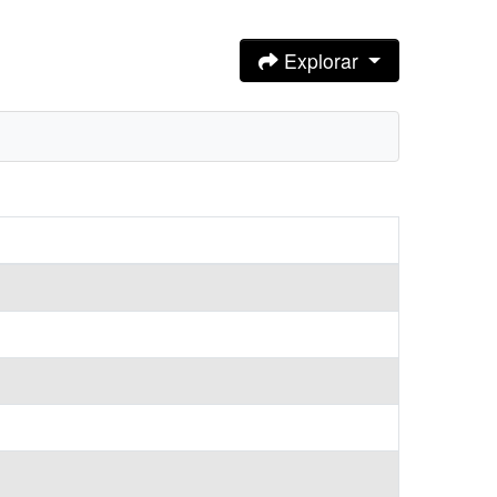
Explorar