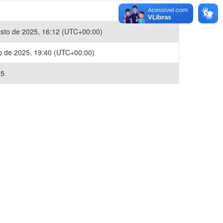
sto de 2025, 16:12 (UTC+00:00)
o de 2025, 19:40 (UTC+00:00)
25