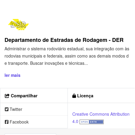
Departamento de Estradas de Rodagem - DER
Administrar o sistema rodoviário estadual, sua integração com às
rodovias municipais e federais, assim como aos demais modos d
e transporte. Buscar inovações e técnicas...
ler mais
Compartilhar
Licença
Twitter
Creative Commons Attribution
4.0
Facebook