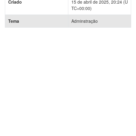
Criado
15 de abril de 2025, 20:24 (U
TC+00:00)
Tema
Adminstração