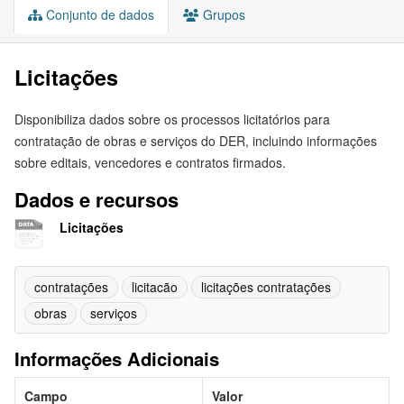
Conjunto de dados
Grupos
Licitações
Disponibiliza dados sobre os processos licitatórios para
contratação de obras e serviços do DER, incluindo informações
sobre editais, vencedores e contratos firmados.
Dados e recursos
Licitações
contratações
licitacão
licitações contratações
obras
serviços
Informações Adicionais
Campo
Valor