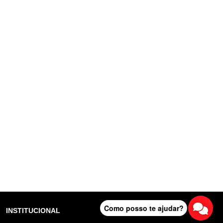
Como posso te ajudar?
INSTITUCIONAL