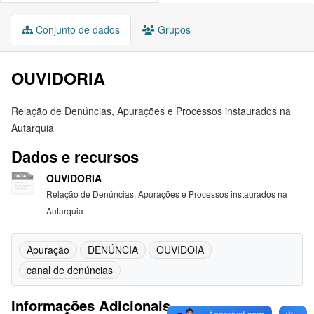
Conjunto de dados
Grupos
OUVIDORIA
Relação de Denúncias, Apurações e Processos instaurados na
Autarquia
Dados e recursos
OUVIDORIA
Relação de Denúncias, Apurações e Processos instaurados na
Autarquia
Apuração
DENÚNCIA
OUVIDOIA
canal de denúncias
Informações Adicionais