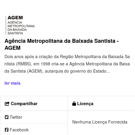
Agência Metropolitana da Baixada Santista -
AGEM
Dois anos após a criação da Região Metropolitana da Baixada Sa
ntista (RMBS), em 1998 cria-se a Agência Metropolitana da Baixa
da Santista (AGEM), autarquia do governo do Estado...
ler mais
Compartilhar
Licença
Twitter
Nenhuma Licença Fornecida
Facebook