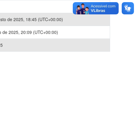
sto de 2025, 18:45 (UTC+00:00)
o de 2025, 20:09 (UTC+00:00)
25