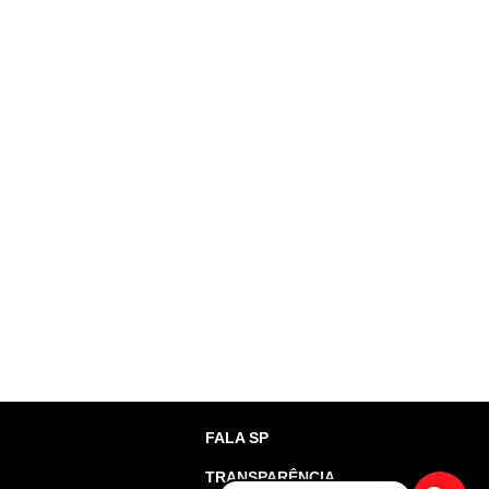
FALA SP
TRANSPARÊNCIA