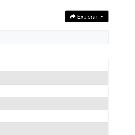
Explorar