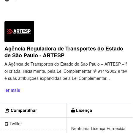
Agência Reguladora de Transportes do Estado
de São Paulo - ARTESP
A Agência de Transportes do Estado de São Paulo – ARTESP – f
oi criada, inicialmente, pela Lei Complementar nº 914//2002 e tev
e suas atribuições expandidas pela Lei Complementar...
ler mais
Compartilhar
Licença
Twitter
Nenhuma Licença Fornecida