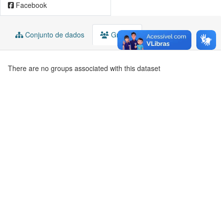
Facebook
Conjunto de dados
Grupos
There are no groups associated with this dataset