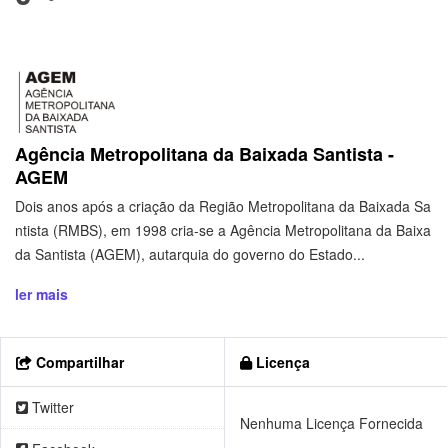
Agência Metropolitana da Baixada Santista -
AGEM
Dois anos após a criação da Região Metropolitana da Baixada Sa
ntista (RMBS), em 1998 cria-se a Agência Metropolitana da Baixa
da Santista (AGEM), autarquia do governo do Estado...
ler mais
Compartilhar
Licença
Twitter
Nenhuma Licença Fornecida