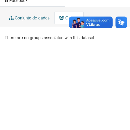
Facebook
Conjunto de dados
Grupos
There are no groups associated with this dataset