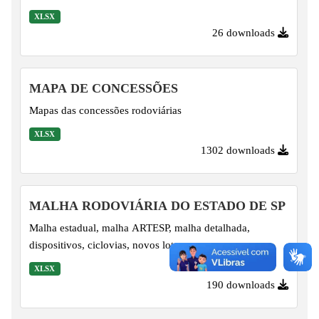
XLSX
26 downloads
MAPA DE CONCESSÕES
Mapas das concessões rodoviárias
XLSX
1302 downloads
MALHA RODOVIÁRIA DO ESTADO DE SP
Malha estadual, malha ARTESP, malha detalhada,
dispositivos, ciclovias, novos lotes
XLSX
190 downloads