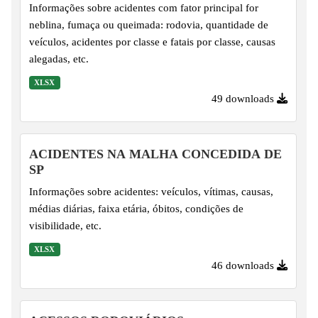
Informações sobre acidentes com fator principal for
neblina, fumaça ou queimada: rodovia, quantidade de
veículos, acidentes por classe e fatais por classe, causas
alegadas, etc.
XLSX
49 downloads
ACIDENTES NA MALHA CONCEDIDA DE
SP
Informações sobre acidentes: veículos, vítimas, causas,
médias diárias, faixa etária, óbitos, condições de
visibilidade, etc.
XLSX
46 downloads