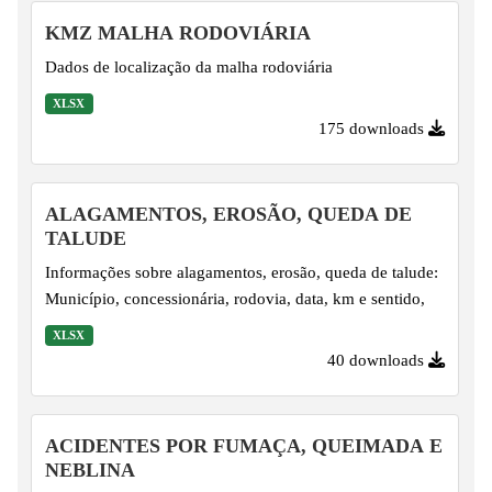
KMZ MALHA RODOVIÁRIA
Dados de localização da malha rodoviária
XLSX
175 downloads
ALAGAMENTOS, EROSÃO, QUEDA DE
TALUDE
Informações sobre alagamentos, erosão, queda de talude:
Município, concessionária, rodovia, data, km e sentido,
XLSX
40 downloads
ACIDENTES POR FUMAÇA, QUEIMADA E
NEBLINA