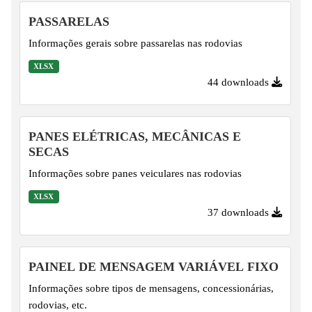
PASSARELAS
Informações gerais sobre passarelas nas rodovias
XLSX
44 downloads
PANES ELÉTRICAS, MECÂNICAS E
SECAS
Informações sobre panes veiculares nas rodovias
XLSX
37 downloads
PAINEL DE MENSAGEM VARIÁVEL FIXO
Informações sobre tipos de mensagens, concessionárias,
rodovias, etc.