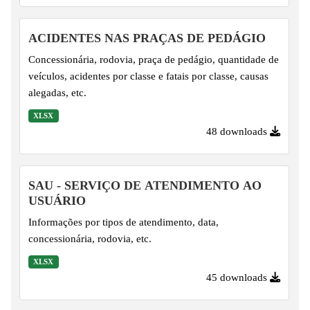
ACIDENTES NAS PRAÇAS DE PEDÁGIO
Concessionária, rodovia, praça de pedágio, quantidade de
veículos, acidentes por classe e fatais por classe, causas
alegadas, etc.
XLSX
48 downloads
SAU - SERVIÇO DE ATENDIMENTO AO
USUÁRIO
Informações por tipos de atendimento, data,
concessionária, rodovia, etc.
XLSX
45 downloads