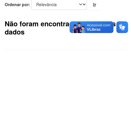
Ir
Ordenar por
Não foram encontrados conjuntos de
dados