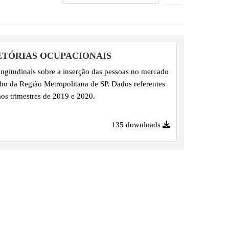
ETÓRIAS OCUPACIONAIS
ngitudinais sobre a inserção das pessoas no mercado
lho da Região Metropolitana de SP. Dados referentes
mos trimestres de 2019 e 2020.
135 downloads