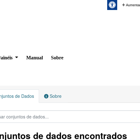
Aumentar
ainéis
Manual
Sobre
juntos de Dados
Sobre
njuntos de dados encontrados