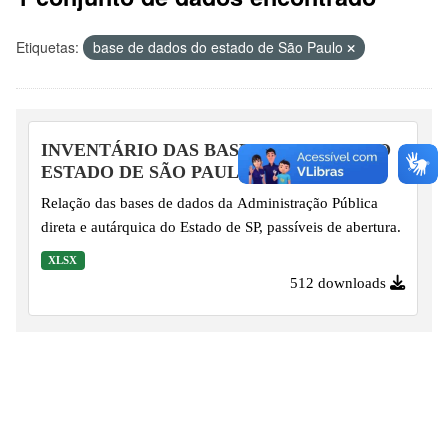
Etiquetas:
base de dados do estado de São Paulo
INVENTÁRIO DAS BASES DE DADOS DO
ESTADO DE SÃO PAULO
Relação das bases de dados da Administração Pública
direta e autárquica do Estado de SP, passíveis de abertura.
XLSX
512 downloads