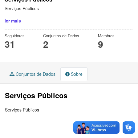
Serviços Públicos
ler mais
Seguidores
Conjuntos de Dados
Membros
31
2
9
Conjuntos de Dados
Sobre
Serviços Públicos
Serviços Públicos