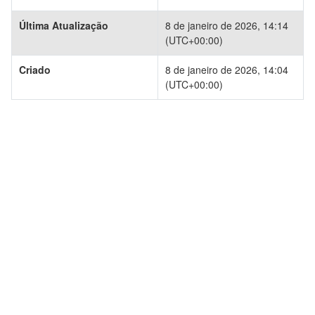
Última Atualização
8 de janeiro de 2026, 14:14
(UTC+00:00)
Criado
8 de janeiro de 2026, 14:04
(UTC+00:00)