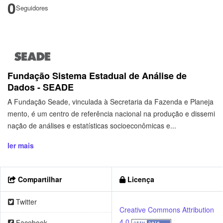
0
Seguidores
Fundação Sistema Estadual de Análise de
Dados - SEADE
A Fundação Seade, vinculada à Secretaria da Fazenda e Planeja
mento, é um centro de referência nacional na produção e dissemi
nação de análises e estatísticas socioeconômicas e...
ler mais
Compartilhar
Licença
Twitter
Creative Commons Attribution
4.0
Facebook