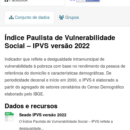
Conjunto de dados
Grupos
Índice Paulista de Vulnerabilidade
Social – IPVS versão 2022
Indicador que reflete a desigualdade intramunicipal de
vulnerabilidade à pobreza com base no rendimento da pessoa de
referência do domicílio e características demográficas. De
periodicidade decenal e início em 2000, o IPVS é elaborado a
partir do agregado de setores censitários do Censo Demográfico
elaborado pelo IBGE.
Dados e recursos
Seade IPVS versão 2022
O Índice Paulista de Vulnerabilidade Social – IPVS reflete a
desigualdade...