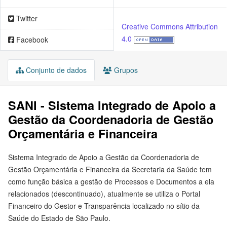
Twitter
Creative Commons Attribution
4.0
Facebook
Conjunto de dados
Grupos
SANI - Sistema Integrado de Apoio a
Gestão da Coordenadoria de Gestão
Orçamentária e Financeira
Sistema Integrado de Apoio a Gestão da Coordenadoria de
Gestão Orçamentária e Financeira da Secretaria da Saúde tem
como função básica a gestão de Processos e Documentos a ela
relacionados (descontinuado), atualmente se utiliza o Portal
Financeiro do Gestor e Transparência localizado no sítio da
Saúde do Estado de São Paulo.