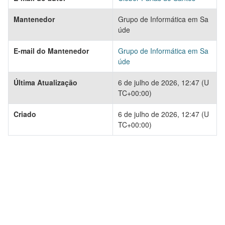
Mantenedor
Grupo de Informática em Sa
úde
E-mail do Mantenedor
Grupo de Informática em Sa
úde
Última Atualização
6 de julho de 2026, 12:47 (U
TC+00:00)
Criado
6 de julho de 2026, 12:47 (U
TC+00:00)