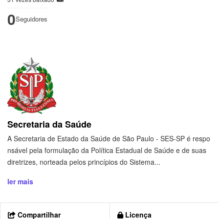
0
Seguidores
Secretaria da Saúde
A Secretaria de Estado da Saúde de São Paulo - SES-SP é respo
nsável pela formulação da Política Estadual de Saúde e de suas
diretrizes, norteada pelos princípios do Sistema...
ler mais
Compartilhar
Licença