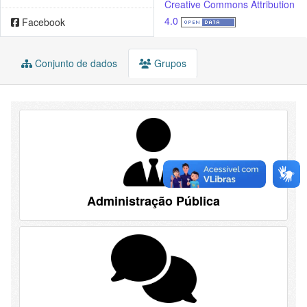
Creative Commons Attribution
4.0
Facebook
Conjunto de dados
Grupos
Administração Pública