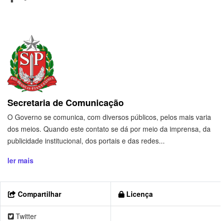
Secretaria de Comunicação
O Governo se comunica, com diversos públicos, pelos mais varia
dos meios. Quando este contato se dá por meio da imprensa, da
publicidade institucional, dos portais e das redes...
ler mais
Compartilhar
Licença
Twitter