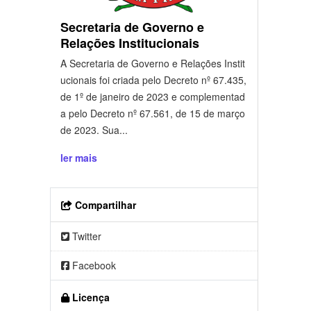
Secretaria de Governo e
Relações Institucionais
A Secretaria de Governo e Relações Instit
ucionais foi criada pelo Decreto nº 67.435,
de 1º de janeiro de 2023 e complementad
a pelo Decreto nº 67.561, de 15 de março
de 2023. Sua...
ler mais
Compartilhar
Twitter
Facebook
Licença