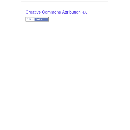
Creative Commons Attribution 4.0