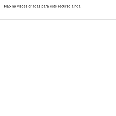
Não há visões criadas para este recurso ainda.