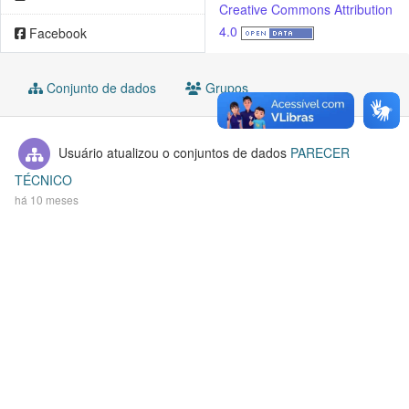
Creative Commons Attribution
4.0
Facebook
Conjunto de dados
Grupos
Usuário
atualizou o conjuntos de dados
PARECER
TÉCNICO
há 10 meses