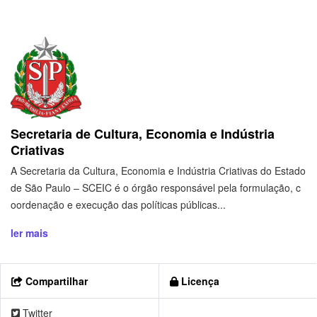
Secretaria de Cultura, Economia e Indústria
Criativas
A Secretaria da Cultura, Economia e Indústria Criativas do Estado
de São Paulo – SCEIC é o órgão responsável pela formulação, c
oordenação e execução das políticas públicas...
ler mais
Compartilhar
Licença
Twitter