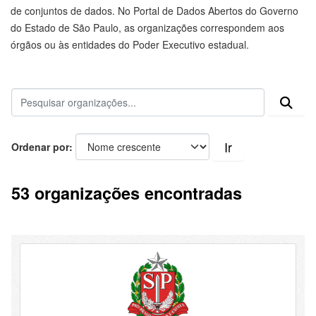
de conjuntos de dados. No Portal de Dados Abertos do Governo
do Estado de São Paulo, as organizações correspondem aos
órgãos ou às entidades do Poder Executivo estadual.
Ir
Ordenar por
53 organizações encontradas