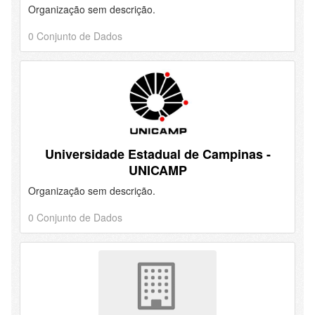
Organização sem descrição.
0 Conjunto de Dados
Universidade Estadual de Campinas -
UNICAMP
Organização sem descrição.
0 Conjunto de Dados