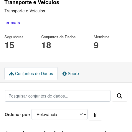
Transporte e Veículos
Transporte e Veículos
ler mais
Seguidores
Conjuntos de Dados
Membros
15
18
9
Conjuntos de Dados
Sobre
Ir
Ordenar por