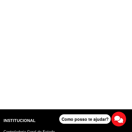
Como posso te ajudar?
INSTITUCIONAL
Controladoria Geral do Estado