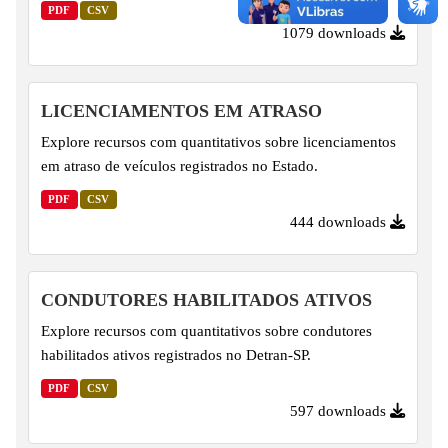
PDF
CSV
1079 downloads
LICENCIAMENTOS EM ATRASO
Explore recursos com quantitativos sobre licenciamentos
em atraso de veículos registrados no Estado.
PDF
CSV
444 downloads
CONDUTORES HABILITADOS ATIVOS
Explore recursos com quantitativos sobre condutores
habilitados ativos registrados no Detran-SP.
PDF
CSV
597 downloads