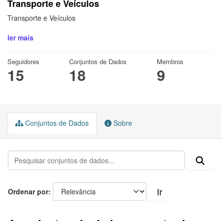
Transporte e Veículos
Transporte e Veículos
ler mais
Seguidores
Conjuntos de Dados
Membros
15
18
9
Conjuntos de Dados
Sobre
Ir
Ordenar por