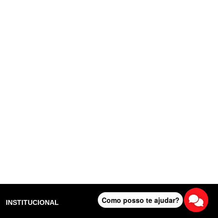
Como posso te ajudar?
INSTITUCIONAL