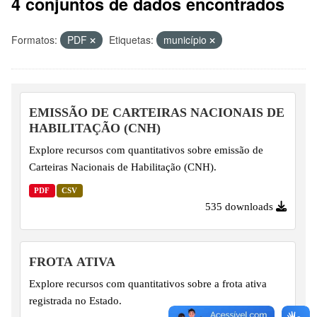
4 conjuntos de dados encontrados
Formatos:
PDF
Etiquetas:
município
EMISSÃO DE CARTEIRAS NACIONAIS DE
HABILITAÇÃO (CNH)
Explore recursos com quantitativos sobre emissão de
Carteiras Nacionais de Habilitação (CNH).
PDF
CSV
535 downloads
FROTA ATIVA
Explore recursos com quantitativos sobre a frota ativa
registrada no Estado.