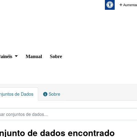
Aumentar
ainéis
Manual
Sobre
juntos de Dados
Sobre
njunto de dados encontrado