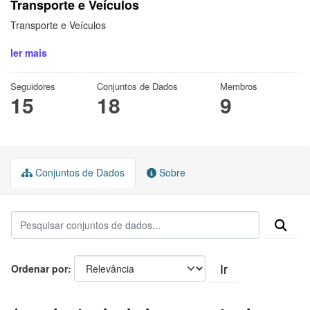
Transporte e Veículos
Transporte e Veículos
ler mais
Seguidores
Conjuntos de Dados
Membros
15
18
9
Conjuntos de Dados
Sobre
Ir
Ordenar por