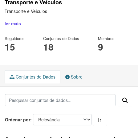
Transporte e Veículos
Transporte e Veículos
ler mais
Seguidores
Conjuntos de Dados
Membros
15
18
9
Conjuntos de Dados
Sobre
Ir
Ordenar por