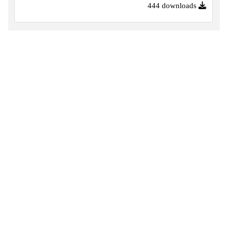
444 downloads