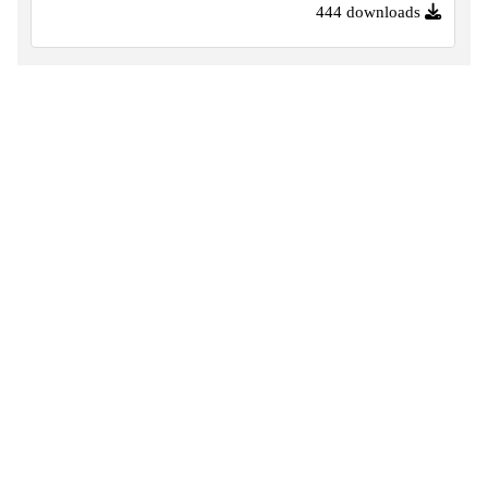
444 downloads