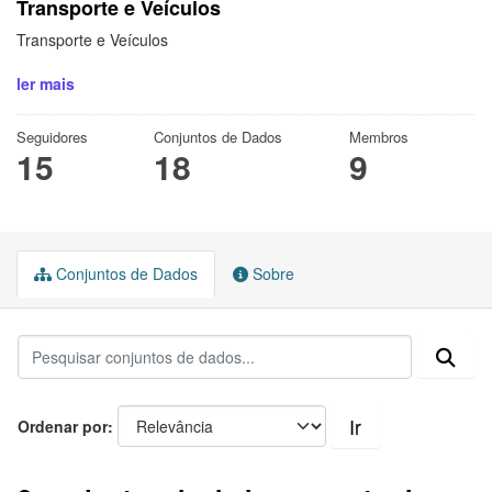
Transporte e Veículos
Transporte e Veículos
ler mais
Seguidores
Conjuntos de Dados
Membros
15
18
9
Conjuntos de Dados
Sobre
Ir
Ordenar por