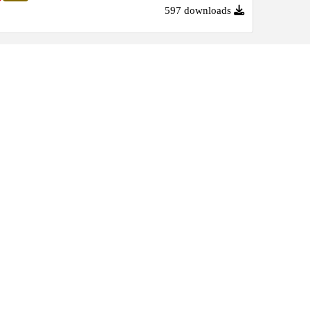
597 downloads