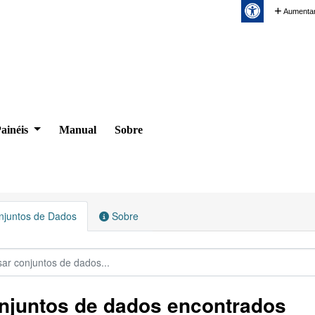
Aumentar
ainéis
Manual
Sobre
juntos de Dados
Sobre
njuntos de dados encontrados