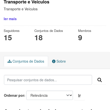
Transporte e Veículos
Transporte e Veículos
ler mais
Seguidores
Conjuntos de Dados
Membros
15
18
9
Conjuntos de Dados
Sobre
Ir
Ordenar por