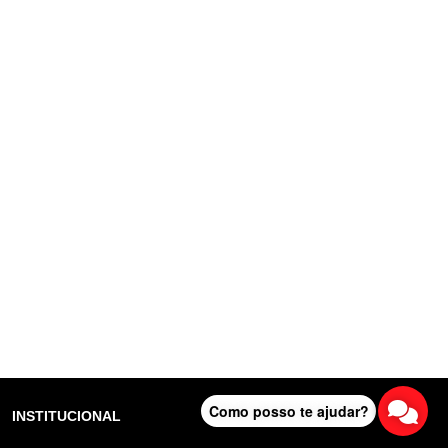
Como posso te ajudar?
INSTITUCIONAL