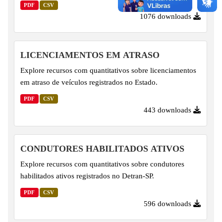
PDF
CSV
1076 downloads
LICENCIAMENTOS EM ATRASO
Explore recursos com quantitativos sobre licenciamentos
em atraso de veículos registrados no Estado.
PDF
CSV
443 downloads
CONDUTORES HABILITADOS ATIVOS
Explore recursos com quantitativos sobre condutores
habilitados ativos registrados no Detran-SP.
PDF
CSV
596 downloads