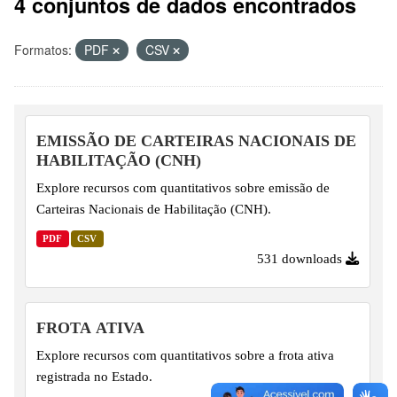
4 conjuntos de dados encontrados
Formatos:
PDF
CSV
EMISSÃO DE CARTEIRAS NACIONAIS DE
HABILITAÇÃO (CNH)
Explore recursos com quantitativos sobre emissão de
Carteiras Nacionais de Habilitação (CNH).
PDF
CSV
531 downloads
FROTA ATIVA
Explore recursos com quantitativos sobre a frota ativa
registrada no Estado.