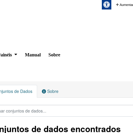
Aumentar
ainéis
Manual
Sobre
juntos de Dados
Sobre
njuntos de dados encontrados