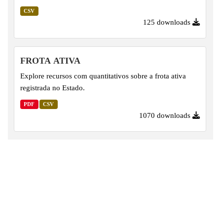
CSV
125 downloads
FROTA ATIVA
Explore recursos com quantitativos sobre a frota ativa
registrada no Estado.
PDF
CSV
1070 downloads