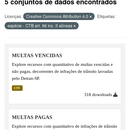
5 conjuntos de dados encontrados
Licenças:
Creative Commons Attribution 4.0
Etiquetas:
espécie - CTB art. 96 inc. II alíneas
MULTAS VENCIDAS
Explore recursos com quantitativo de multas vencidas e
não pagas, decorrentes de infrações de trânsito lavradas
pelo Detran-SP.
CSV
318 downloads
MULTAS PAGAS
Explore recursos com quantitativo de infrações de trânsito