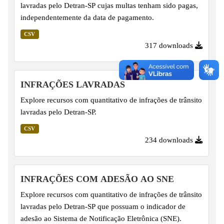
lavradas pelo Detran-SP cujas multas tenham sido pagas,
independentemente da data de pagamento.
CSV
317 downloads
INFRAÇÕES LAVRADAS
Explore recursos com quantitativo de infrações de trânsito
lavradas pelo Detran-SP.
CSV
234 downloads
INFRAÇÕES COM ADESÃO AO SNE
Explore recursos com quantitativo de infrações de trânsito
lavradas pelo Detran-SP que possuam o indicador de
adesão ao Sistema de Notificação Eletrônica (SNE).