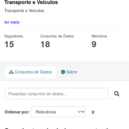
Transporte e Veículos
Transporte e Veículos
ler mais
Seguidores
Conjuntos de Dados
Membros
15
18
9
Conjuntos de Dados
Sobre
Ir
Ordenar por