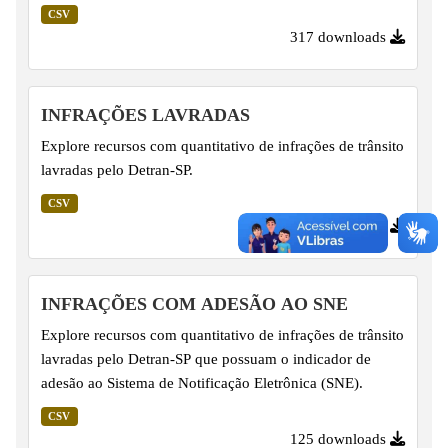
CSV
317 downloads
INFRAÇÕES LAVRADAS
Explore recursos com quantitativo de infrações de trânsito
lavradas pelo Detran-SP.
CSV
234 downloads
INFRAÇÕES COM ADESÃO AO SNE
Explore recursos com quantitativo de infrações de trânsito
lavradas pelo Detran-SP que possuam o indicador de
adesão ao Sistema de Notificação Eletrônica (SNE).
CSV
125 downloads