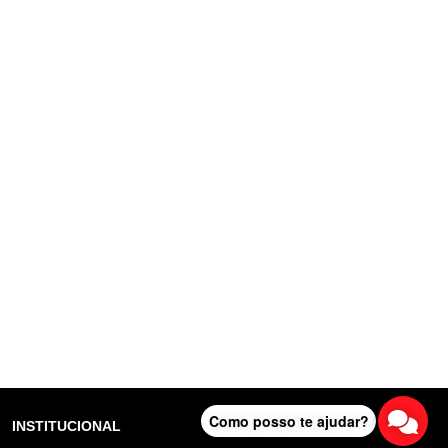
Como posso te ajudar?
INSTITUCIONAL