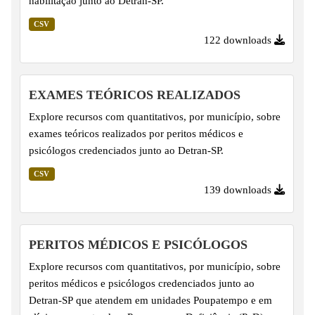
habilitação junto ao Detran-SP.
CSV
122 downloads
EXAMES TEÓRICOS REALIZADOS
Explore recursos com quantitativos, por município, sobre
exames teóricos realizados por peritos médicos e
psicólogos credenciados junto ao Detran-SP.
CSV
139 downloads
PERITOS MÉDICOS E PSICÓLOGOS
Explore recursos com quantitativos, por município, sobre
peritos médicos e psicólogos credenciados junto ao
Detran-SP que atendem em unidades Poupatempo e em