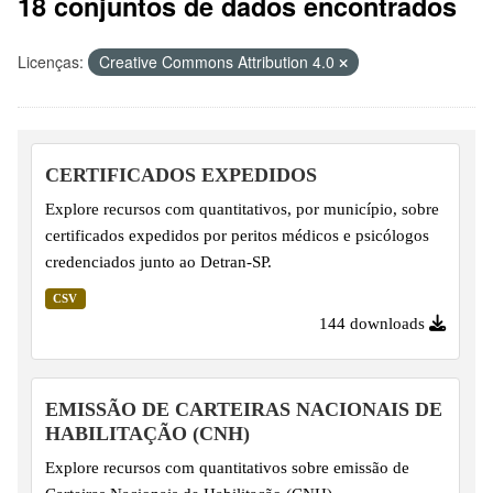
18 conjuntos de dados encontrados
Licenças:
Creative Commons Attribution 4.0
CERTIFICADOS EXPEDIDOS
Explore recursos com quantitativos, por município, sobre
certificados expedidos por peritos médicos e psicólogos
credenciados junto ao Detran-SP.
CSV
144 downloads
EMISSÃO DE CARTEIRAS NACIONAIS DE
HABILITAÇÃO (CNH)
Explore recursos com quantitativos sobre emissão de