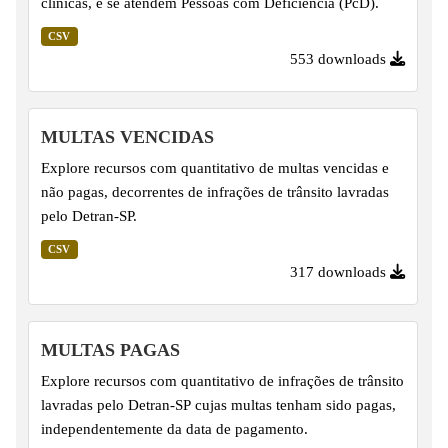
clínicas, e se atendem Pessoas com Deficiência (PcD).
CSV
553 downloads
MULTAS VENCIDAS
Explore recursos com quantitativo de multas vencidas e
não pagas, decorrentes de infrações de trânsito lavradas
pelo Detran-SP.
CSV
317 downloads
MULTAS PAGAS
Explore recursos com quantitativo de infrações de trânsito
lavradas pelo Detran-SP cujas multas tenham sido pagas,
independentemente da data de pagamento.