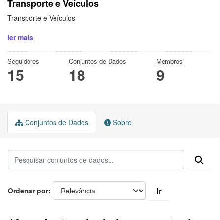
Transporte e Veículos
Transporte e Veículos
ler mais
Seguidores
Conjuntos de Dados
Membros
15
18
9
Conjuntos de Dados
Sobre
Ir
Ordenar por