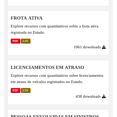
FROTA ATIVA
Explore recursos com quantitativos sobre a frota ativa
registrada no Estado.
PDF
CSV
1061 downloads
LICENCIAMENTOS EM ATRASO
Explore recursos com quantitativos sobre licenciamentos
em atraso de veículos registrados no Estado.
PDF
CSV
438 downloads
PESSOAS ENVOLVIDAS EM SINISTROS