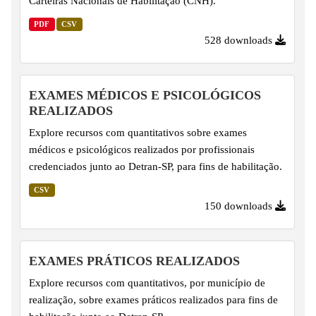
Carteiras Nacionais de Habilitação (CNH).
PDF
CSV
528 downloads
EXAMES MÉDICOS E PSICOLÓGICOS
REALIZADOS
Explore recursos com quantitativos sobre exames
médicos e psicológicos realizados por profissionais
credenciados junto ao Detran-SP, para fins de habilitação.
CSV
150 downloads
EXAMES PRÁTICOS REALIZADOS
Explore recursos com quantitativos, por município de
realização, sobre exames práticos realizados para fins de