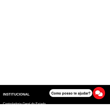
Como posso te ajudar?
INSTITUCIONAL
Controladoria Geral do Estado