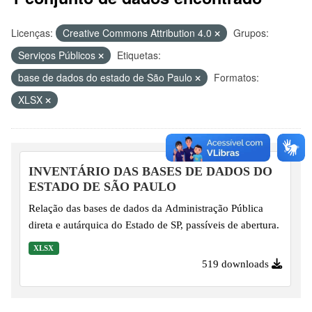
Licenças:
Creative Commons Attribution 4.0
Grupos:
Serviços Públicos
Etiquetas:
base de dados do estado de São Paulo
Formatos:
XLSX
INVENTÁRIO DAS BASES DE DADOS DO
ESTADO DE SÃO PAULO
Relação das bases de dados da Administração Pública
direta e autárquica do Estado de SP, passíveis de abertura.
XLSX
519 downloads