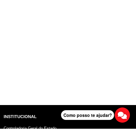
Como posso te ajudar?
INSTITUCIONAL
Controladoria Geral do Estado