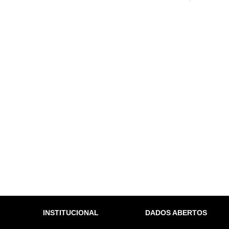
INSTITUCIONAL
DADOS ABERTOS