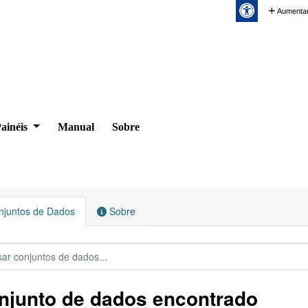
Aumentar
ainéis
Manual
Sobre
juntos de Dados
Sobre
njunto de dados encontrado