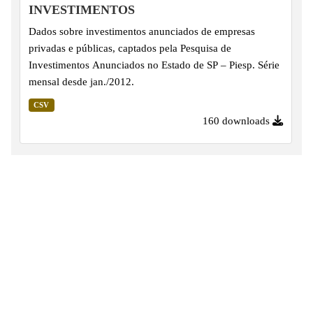
INVESTIMENTOS
Dados sobre investimentos anunciados de empresas
privadas e públicas, captados pela Pesquisa de
Investimentos Anunciados no Estado de SP – Piesp. Série
mensal desde jan./2012.
CSV
160 downloads