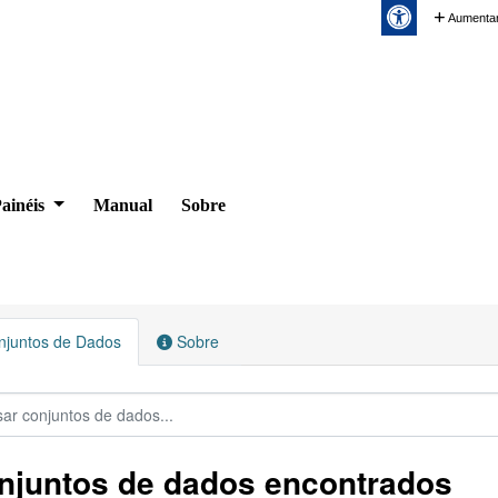
Aumentar
ainéis
Manual
Sobre
juntos de Dados
Sobre
njuntos de dados encontrados