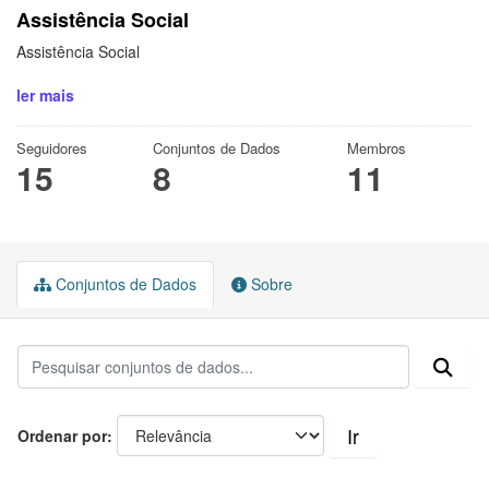
Assistência Social
Assistência Social
ler mais
Seguidores
Conjuntos de Dados
Membros
15
8
11
Conjuntos de Dados
Sobre
Ir
Ordenar por