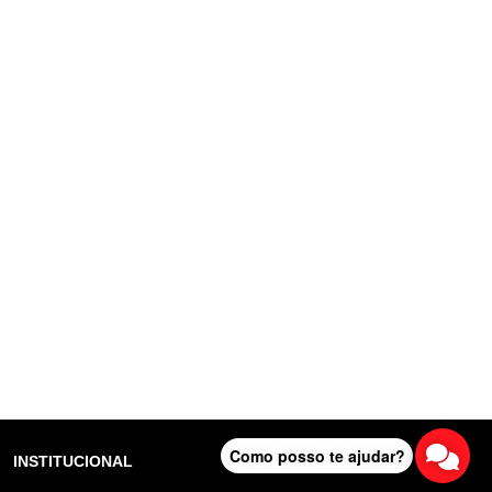
Como posso te ajudar?
INSTITUCIONAL