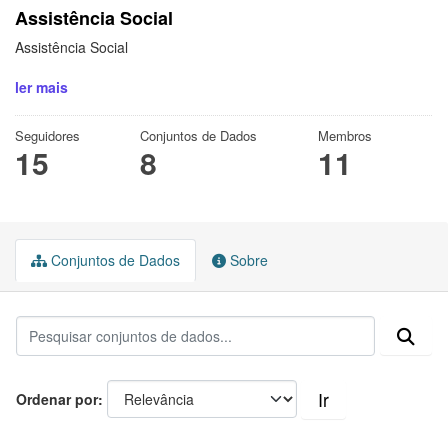
Assistência Social
Assistência Social
ler mais
Seguidores
Conjuntos de Dados
Membros
15
8
11
Conjuntos de Dados
Sobre
Ir
Ordenar por