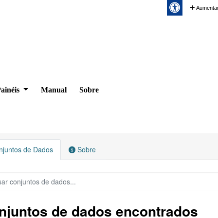
Aumentar
ainéis
Manual
Sobre
juntos de Dados
Sobre
njuntos de dados encontrados