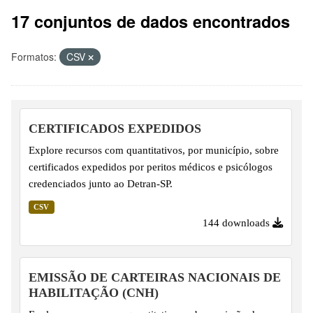
17 conjuntos de dados encontrados
Formatos:
CSV
CERTIFICADOS EXPEDIDOS
Explore recursos com quantitativos, por município, sobre
certificados expedidos por peritos médicos e psicólogos
credenciados junto ao Detran-SP.
CSV
144 downloads
EMISSÃO DE CARTEIRAS NACIONAIS DE
HABILITAÇÃO (CNH)