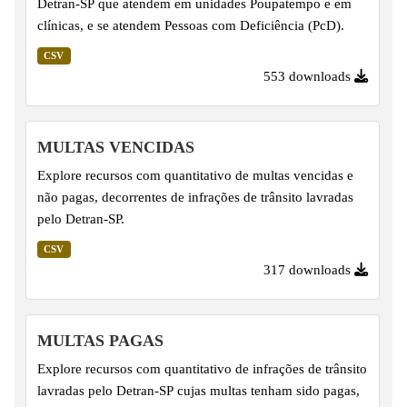
Detran-SP que atendem em unidades Poupatempo e em
clínicas, e se atendem Pessoas com Deficiência (PcD).
CSV
553 downloads
MULTAS VENCIDAS
Explore recursos com quantitativo de multas vencidas e
não pagas, decorrentes de infrações de trânsito lavradas
pelo Detran-SP.
CSV
317 downloads
MULTAS PAGAS
Explore recursos com quantitativo de infrações de trânsito
lavradas pelo Detran-SP cujas multas tenham sido pagas,