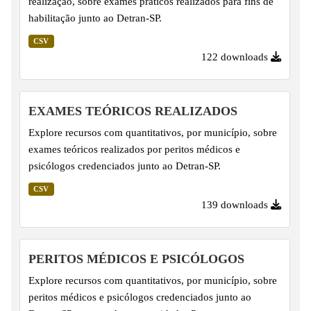
realização, sobre exames práticos realizados para fins de
habilitação junto ao Detran-SP.
CSV
122 downloads
EXAMES TEÓRICOS REALIZADOS
Explore recursos com quantitativos, por município, sobre
exames teóricos realizados por peritos médicos e
psicólogos credenciados junto ao Detran-SP.
CSV
139 downloads
PERITOS MÉDICOS E PSICÓLOGOS
Explore recursos com quantitativos, por município, sobre
peritos médicos e psicólogos credenciados junto ao