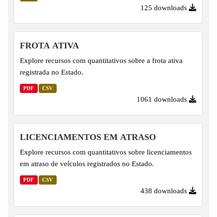
125 downloads
FROTA ATIVA
Explore recursos com quantitativos sobre a frota ativa
registrada no Estado.
PDF
CSV
1061 downloads
LICENCIAMENTOS EM ATRASO
Explore recursos com quantitativos sobre licenciamentos
em atraso de veículos registrados no Estado.
PDF
CSV
438 downloads