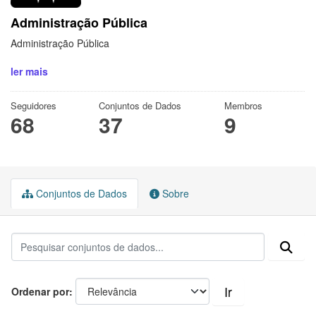
Administração Pública
Administração Pública
ler mais
Seguidores
Conjuntos de Dados
Membros
68
37
9
Conjuntos de Dados
Sobre
Ir
Ordenar por