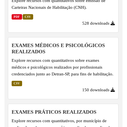
Explore recursos com quantitativos sobre emissão de
Carteiras Nacionais de Habilitação (CNH).
PDF
CSV
528 downloads
EXAMES MÉDICOS E PSICOLÓGICOS
REALIZADOS
Explore recursos com quantitativos sobre exames
médicos e psicológicos realizados por profissionais
credenciados junto ao Detran-SP, para fins de habilitação.
CSV
150 downloads
EXAMES PRÁTICOS REALIZADOS
Explore recursos com quantitativos, por município de