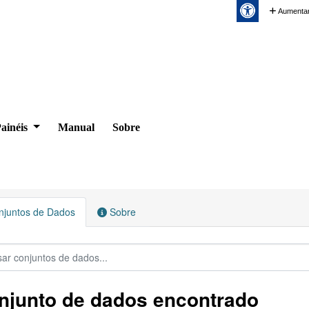
Aumentar
ainéis
Manual
Sobre
juntos de Dados
Sobre
njunto de dados encontrado