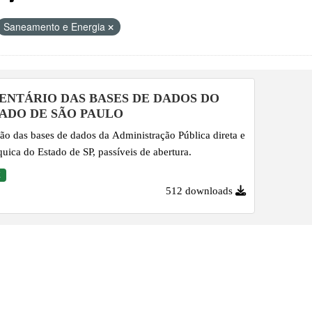
Saneamento e Energia
ENTÁRIO DAS BASES DE DADOS DO
ADO DE SÃO PAULO
ão das bases de dados da Administração Pública direta e
quica do Estado de SP, passíveis de abertura.
X
512 downloads