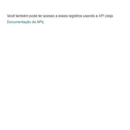
Você também pode ter acesso a esses registros usando a
API
(veja
Documentação da API
).