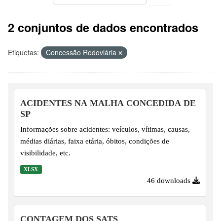
2 conjuntos de dados encontrados
Etiquetas:
Concessão Rodoviária
ACIDENTES NA MALHA CONCEDIDA DE
SP
Informações sobre acidentes: veículos, vítimas, causas,
médias diárias, faixa etária, óbitos, condições de
visibilidade, etc.
XLSX
46 downloads
CONTAGEM DOS SATS