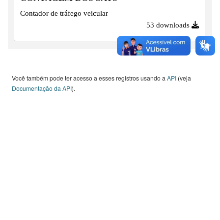
Contador de tráfego veicular
53 downloads
Você também pode ter acesso a esses registros usando a
API
(veja
Documentação da API
).