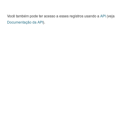
Você também pode ter acesso a esses registros usando a
API
(veja
Documentação da API
).