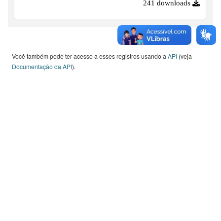
241 downloads
Você também pode ter acesso a esses registros usando a
API
(veja
Documentação da API
).