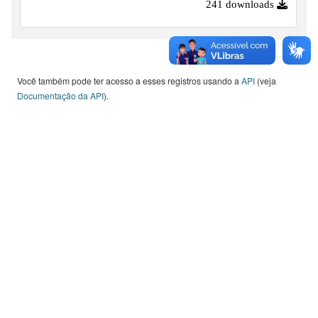
241 downloads
Você também pode ter acesso a esses registros usando a
API
(veja
Documentação da API
).