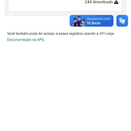
244 downloads
Você também pode ter acesso a esses registros usando a
API
(veja
Documentação da API
).