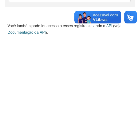
Você também pode ter acesso a esses registros usando a
API
(veja
Documentação da API
).